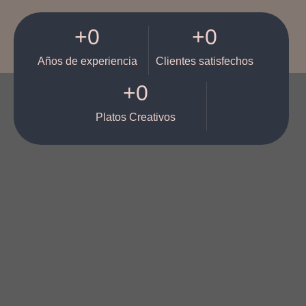
+
0
+
0
Años de experiencia
Clientes satisfechos
+
0
Platos Creativos