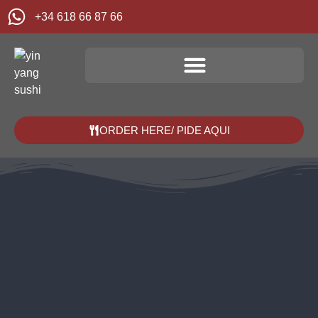
+34 618 66 87 66
ORDER HERE/ PIDE AQUI