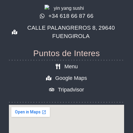
+34 618 66 87 66
CALLE PALANGREROS 8, 29640
FUENGIROLA
Puntos de Interes
Menu
Google Maps
Tripadvisor