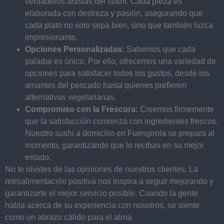
verdaderos artistas del sushi. Cada pieza es
elaborada con destreza y pasión, asegurando que
cada plato no solo sepa bien, sino que también luzca
impresionante.
Opciones Personalizadas:
Sabemos que cada
paladar es único. Por ello, ofrecemos una variedad de
opciones para satisfacer todos los gustos, desde los
amantes del pescado hasta quienes prefieren
alternativas vegetarianas.
Compromiso con la Frescura:
Creemos firmemente
que la satisfacción comienza con ingredientes frescos.
Nuestro sushi a domicilio en Fuengirola se prepara al
momento, garantizando que lo recibas en su mejor
estado.
No te olvides de las opiniones de nuestros clientes. La
retroalimentación positiva nos inspira a seguir mejorando y
garantizarte el mejor servicio posible. Cuando la gente
habla acerca de su experiencia con nosotros, se siente
como un abrazo cálido para el alma.