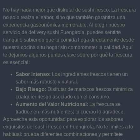
No hay nada mejor que disfrutar de sushi fresco. La frescura
no solo realza el sabor, sino que también garantiza una
experiencia gastronómica memorable. Al elegir nuestro
servicio de delivery sushi Fuengirola, puedes sentirte
tranquilo sabiendo que tu comida llega directamente desde
nuestra cocina a tu hogar sin comprometer la calidad. Aquí
te dejamos algunos puntos clave sobre por qué la frescura
es esencial:
Sabor Intenso:
Los ingredientes frescos tienen un
sabor más robusto y natural.
Bajo Riesgo:
Disfrutar de mariscos frescos minimiza
cualquier riesgo asociado con el consumo.
Aumento del Valor Nutricional:
La frescura se
traduce en más nutrientes; tu cuerpo lo agradece.
Aprovecha esta oportunidad para explorar los sabores
exquisitos del sushi fresco en Fuengirola. No te limites a lo
habitual: prueba diferentes combinaciones y permítete