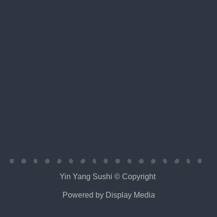
Yin Yang Sushi © Copyright
Powered by
Display Media