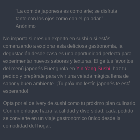
“La comida japonesa es como arte; se disfruta
tanto con los ojos como con el paladar.” –
Anónimo
No importa si eres un experto en sushi o si estás
comenzando a explorar esta deliciosa gastronomía, la
degustación desde casa es una oportunidad perfecta para
experimentar nuevos sabores y texturas. Elige tus favoritos
del menú japonés Fuengirola en
Yin Yang Sushi
, haz tu
pedido y prepárate para vivir una velada mágica llena de
sabor y buen ambiente. ¡Tu próximo festín japonés te está
esperando!
Opta por el delivery de sushi como tu próximo plan culinario.
Con un enfoque hacia la calidad y diversidad, cada pedido
se convierte en un viaje gastronómico único desde la
comodidad del hogar.