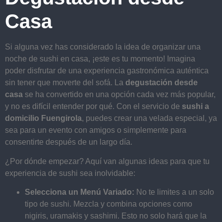
Casa
Si alguna vez has considerado la idea de organizar una
noche de sushi en casa, ¡este es tu momento! Imagina
poder disfrutar de una experiencia gastronómica auténtica
sin tener que moverte del sofá. La
degustación desde
casa
se ha convertido en una opción cada vez más popular,
y no es difícil entender por qué. Con el servicio de
sushi a
domicilio Fuengirola
, puedes crear una velada especial, ya
sea para un evento con amigos o simplemente para
consentirte después de un largo día.
¿Por dónde empezar? Aquí van algunas ideas para que tu
experiencia de sushi sea inolvidable:
Selecciona un Menú Variado:
No te limites a un solo
tipo de sushi. Mezcla y combina opciones como
nigiris, uramakis y sashimi. Esto no solo hará que la