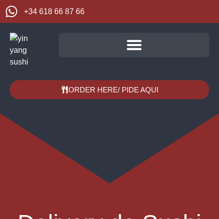
+34 618 66 87 66
ORDER HERE/ PIDE AQUI