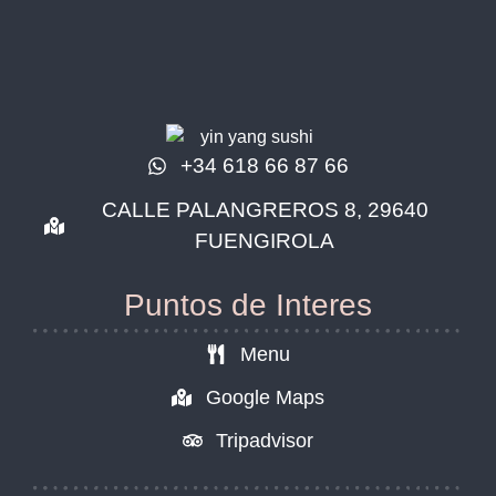
+34 618 66 87 66
CALLE PALANGREROS 8, 29640
FUENGIROLA
Puntos de Interes
Menu
Google Maps
Tripadvisor