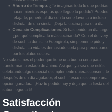
Ahorro de Tiempo:
¿Te imaginas todo lo que podrías
hacer mientras esperas que llegue tu pedido? Puedes
relajarte, ponerte al día con tu serie favorita o incluso
disfrutar de una siesta. ¡Deja la cocina para otro día!
Cena sin Complicaciones:
Si has tenido un día largo,
¿por qué complicarlo más cocinando? Con el delivery
de sushi a domicilio Fuengirola, simplemente pide y
disfruta. La vida es demasiado corta para preocuparse
por los platos sucios.
No subestimes el poder que tiene una buena cena para
transformar tu estado de ánimo. Así que, ya sea que estés
celebrando algo especial o simplemente quieras consentirte
después de un día agotador, el sushi fresco es siempre una
opción ganadora. ¡Haz tu pedido hoy y deja que la fiesta del
sabor llegue a ti!
Satisfacción